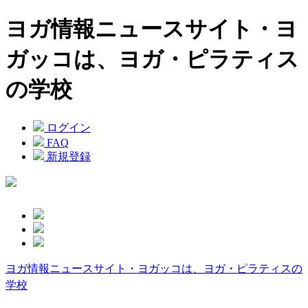
ヨガ情報ニュースサイト・ヨ
ガッコは、ヨガ・ピラティス
の学校
ログイン
FAQ
新規登録
ヨガ情報ニュースサイト・ヨガッコは、ヨガ・ピラティスの
学校