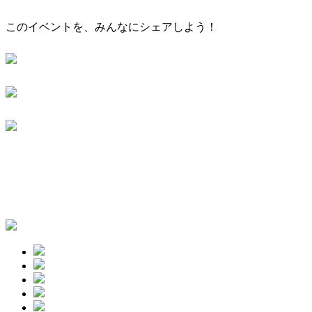
このイベントを、みんなにシェアしよう！