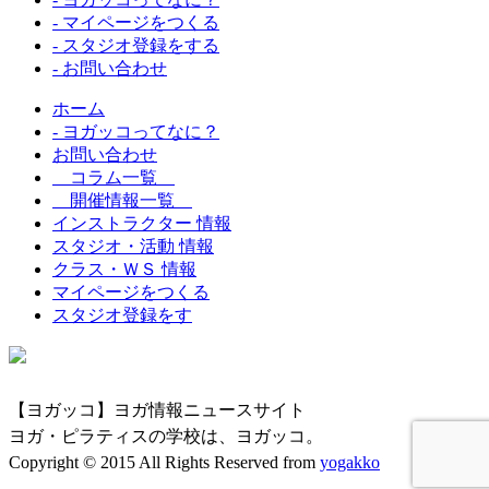
- マイページをつくる
- スタジオ登録をする
- お問い合わせ
ホーム
- ヨガッコってなに？
お問い合わせ
コラム一覧
開催情報一覧
インストラクター 情報
スタジオ・活動 情報
クラス・ＷＳ 情報
マイページをつくる
スタジオ登録をす
【ヨガッコ】ヨガ情報ニュースサイト
ヨガ・ピラティスの学校は、ヨガッコ。
Copyright © 2015 All Rights Reserved from
yogakko