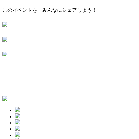
このイベントを、みんなにシェアしよう！