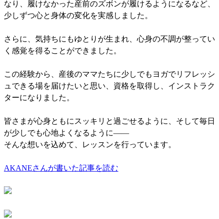
なり、履けなかった産前のズボンが履けるようになるなど、
少しずつ心と身体の変化を実感しました。
さらに、気持ちにもゆとりが生まれ、心身の不調が整ってい
く感覚を得ることができました。
この経験から、産後のママたちに少しでもヨガでリフレッシ
ュできる場を届けたいと思い、資格を取得し、インストラク
ターになりました。
皆さまが心身ともにスッキリと過ごせるように、そして毎日
が少しでも心地よくなるように——
そんな想いを込めて、レッスンを行っています。
AKANEさんが書いた記事を読む