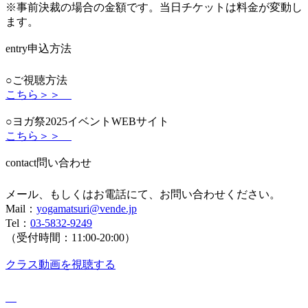
※事前決裁の場合の金額です。当日チケットは料金が変動し
ます。
entry
申込方法
○ご視聴方法
こちら＞＞
○ヨガ祭2025イベントWEBサイト
こちら＞＞
contact
問い合わせ
メール、もしくはお電話にて、お問い合わせください。
Mail：
yogamatsuri@vende.jp
Tel：
03-5832-9249
（受付時間：11:00-20:00）
クラス動画を視聴する