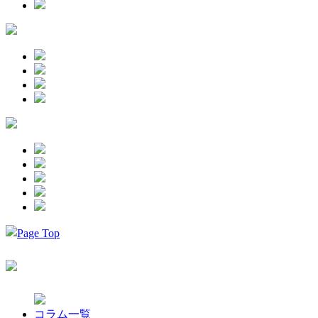
コラム一覧