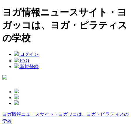
ヨガ情報ニュースサイト・ヨ
ガッコは、ヨガ・ピラティス
の学校
ログイン
FAQ
新規登録
ヨガ情報ニュースサイト・ヨガッコは、ヨガ・ピラティスの
学校