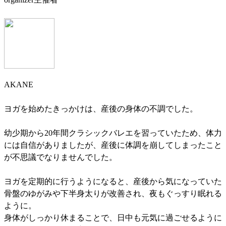
AKANE
ヨガを始めたきっかけは、産後の身体の不調でした。
幼少期から20年間クラシックバレエを習っていたため、体力
には自信がありましたが、産後に体調を崩してしまったこと
が不思議でなりませんでした。
ヨガを定期的に行うようになると、産後から気になっていた
骨盤のゆがみや下半身太りが改善され、夜もぐっすり眠れる
ように。
身体がしっかり休まることで、日中も元気に過ごせるように