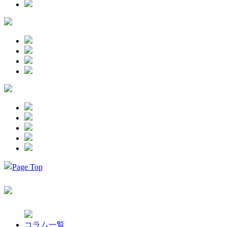
コラム一覧