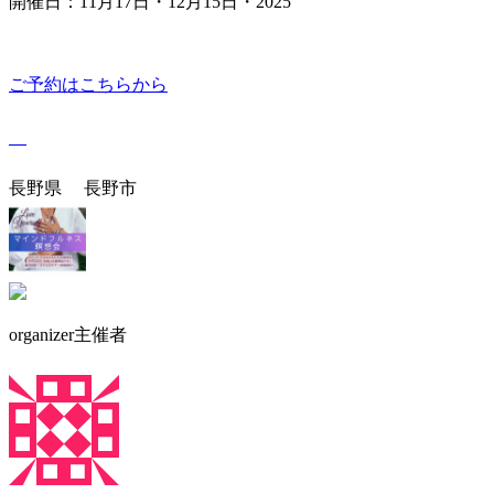
開催日：11月17日・12月15日・2025
ご予約はこちらから
長野県 長野市
organizer
主催者