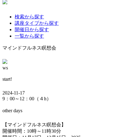
検索から探す
講座タイプから探す
開催日から探す
一覧から探す
マインドフルネス瞑想会
ws
start!
2024-11-17
9：00～12：00（４h）
other days
【マインドフルネス瞑想会】
開催時間：10時～11時30分