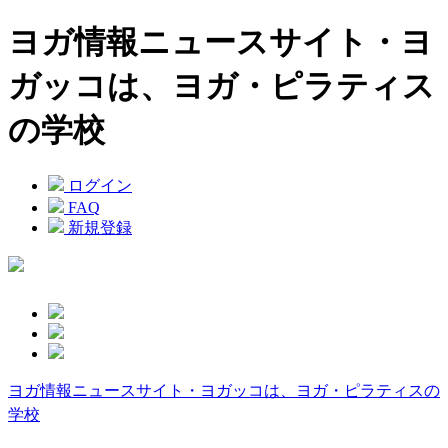
ヨガ情報ニュースサイト・ヨ
ガッコは、ヨガ・ピラティス
の学校
ログイン
FAQ
新規登録
ヨガ情報ニュースサイト・ヨガッコは、ヨガ・ピラティスの
学校