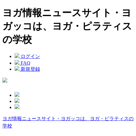
ヨガ情報ニュースサイト・ヨ
ガッコは、ヨガ・ピラティス
の学校
ログイン
FAQ
新規登録
ヨガ情報ニュースサイト・ヨガッコは、ヨガ・ピラティスの
学校