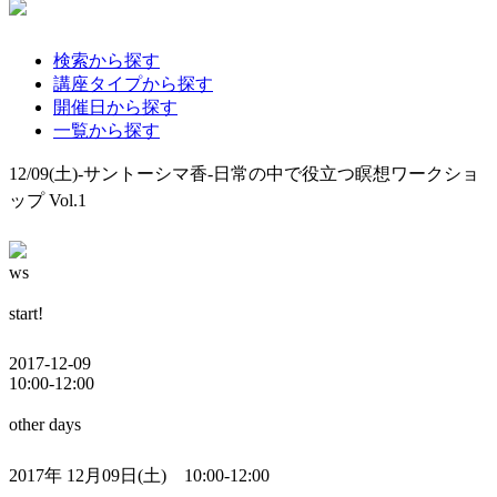
検索から探す
講座タイプから探す
開催日から探す
一覧から探す
12/09(土)-サントーシマ香-日常の中で役立つ瞑想ワークショ
ップ Vol.1
ws
start!
2017-12-09
10:00-12:00
other days
2017年 12月09日(土) 10:00-12:00