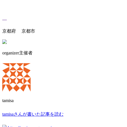
京都府 京都市
organizer
主催者
tamisa
tamisaさんが書いた記事を読む