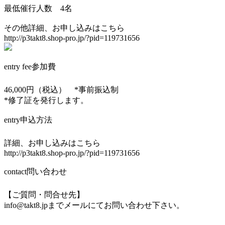
最低催行人数 4名
その他詳細、お申し込みはこちら
http://p3takt8.shop-pro.jp/?pid=119731656
entry fee
参加費
46,000円（税込） *事前振込制
*修了証を発行します。
entry
申込方法
詳細、お申し込みはこちら
http://p3takt8.shop-pro.jp/?pid=119731656
contact
問い合わせ
【ご質問・問合せ先】
info@takt8.jpまでメールにてお問い合わせ下さい。