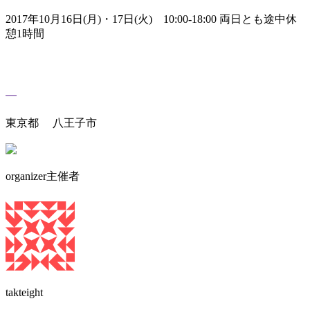
2017年10月16日(月)・17日(火) 10:00-18:00 両日とも途中休
憩1時間
東京都 八王子市
organizer
主催者
takteight