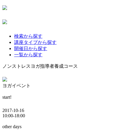
検索から探す
講座タイプから探す
開催日から探す
一覧から探す
ノンストレスヨガ指導者養成コース
ヨガイベント
start!
2017-10-16
10:00-18:00
other days