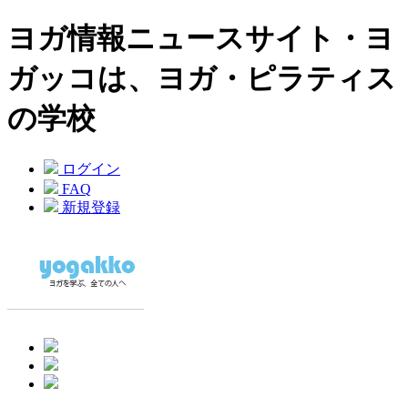
ヨガ情報ニュースサイト・ヨ
ガッコは、ヨガ・ピラティス
の学校
ログイン
FAQ
新規登録