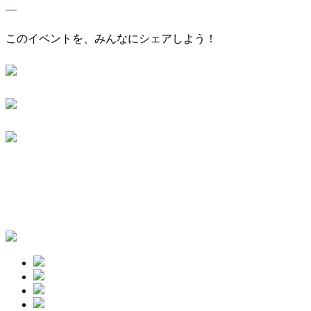
このイベントを、みんなにシェアしよう！