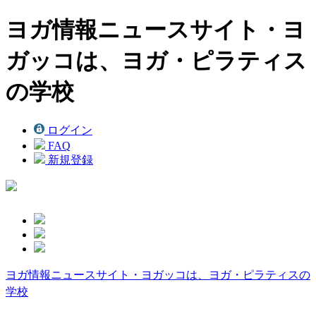
ヨガ情報ニュースサイト・ヨ
ガッコは、ヨガ・ピラティス
の学校
ログイン
FAQ
新規登録
ヨガ情報ニュースサイト・ヨガッコは、ヨガ・ピラティスの
学校