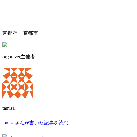
京都府 京都市
organizer
主催者
tamisa
tamisaさんが書いた記事を読む