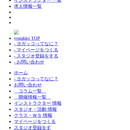
インストラクター 一覧
求人情報一覧
yogakko TOP
- ヨガッコってなに？
- マイページをつくる
- スタジオ登録をする
- お問い合わせ
ホーム
- ヨガッコってなに？
お問い合わせ
コラム一覧
開催情報一覧
インストラクター 情報
スタジオ・活動 情報
クラス・ＷＳ 情報
マイページをつくる
スタジオ登録をす