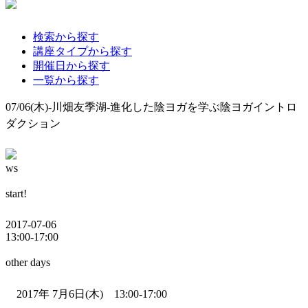
検索から探す
講座タイプから探す
開催日から探す
一覧から探す
07/06(木)-川畑友季湖-進化した陰ヨガを学ぶ陰ヨガイントロ
ダクション
ws
start!
2017-07-06
13:00-17:00
other days
2017年 7月6日(木) 13:00-17:00