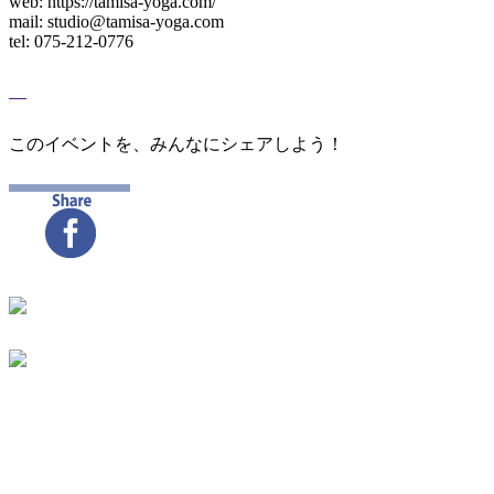
web: https://tamisa-yoga.com/
mail: studio@tamisa-yoga.com
tel: 075-212-0776
このイベントを、みんなにシェアしよう！