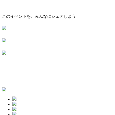
このイベントを、みんなにシェアしよう！