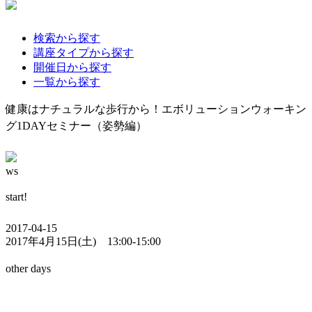
検索から探す
講座タイプから探す
開催日から探す
一覧から探す
健康はナチュラルな歩行から！エボリューションウォーキン
グ1DAYセミナー（姿勢編）
ws
start!
2017-04-15
2017年4月15日(土) 13:00-15:00
other days