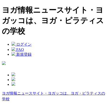
ヨガ情報ニュースサイト・ヨ
ガッコは、ヨガ・ピラティス
の学校
ログイン
FAQ
新規登録
ヨガ情報ニュースサイト・ヨガッコは、ヨガ・ピラティスの
学校