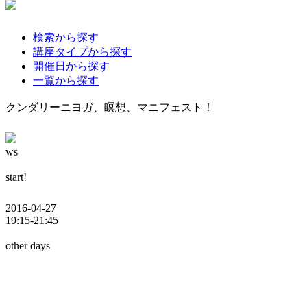
検索から探す
講座タイプから探す
開催日から探す
一覧から探す
クンダリーニヨガ、瞑想、マニフェスト！
ws
start!
2016-04-27
19:15-21:45
other days