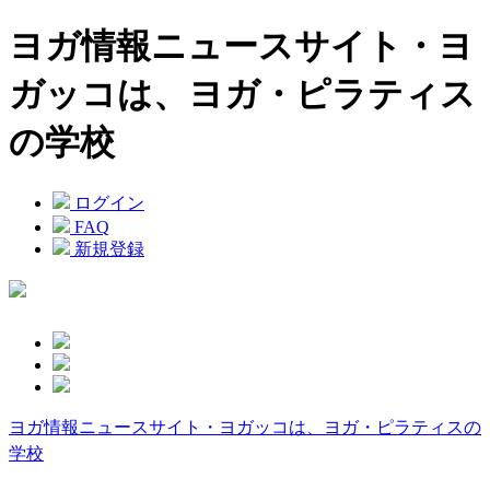
ヨガ情報ニュースサイト・ヨ
ガッコは、ヨガ・ピラティス
の学校
ログイン
FAQ
新規登録
ヨガ情報ニュースサイト・ヨガッコは、ヨガ・ピラティスの
学校