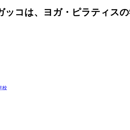
ガッコは、ヨガ・ピラティスの
学校