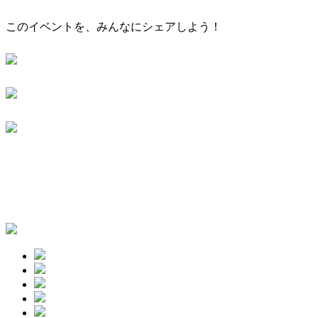
このイベントを、みんなにシェアしよう！