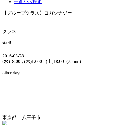
一覧から探す
【グループクラス】ヨガシナジー
クラス
start!
2016-03-28
(水)18:00-, (木)12:00-, (土)18:00- (75min)
other days
東京都 八王子市