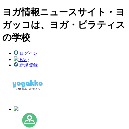
ヨガ情報ニュースサイト・ヨ
ガッコは、ヨガ・ピラティス
の学校
ログイン
FAQ
新規登録