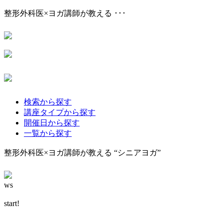
整形外科医×ヨガ講師が教える ･･･
検索から探す
講座タイプから探す
開催日から探す
一覧から探す
整形外科医×ヨガ講師が教える “シニアヨガ”
ws
start!