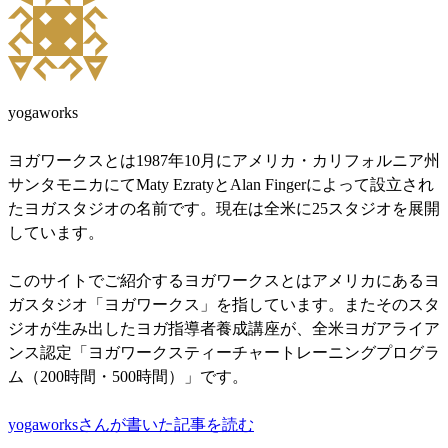
yogaworks
ヨガワークスとは1987年10月にアメリカ・カリフォルニア州
サンタモニカにてMaty EzratyとAlan Fingerによって設立され
たヨガスタジオの名前です。現在は全米に25スタジオを展開
しています。
このサイトでご紹介するヨガワークスとはアメリカにあるヨ
ガスタジオ「ヨガワークス」を指しています。またそのスタ
ジオが生み出したヨガ指導者養成講座が、全米ヨガアライア
ンス認定「ヨガワークスティーチャートレーニングプログラ
ム（200時間・500時間）」です。
yogaworksさんが書いた記事を読む