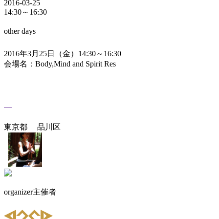
2016-03-25
14:30～16:30
other days
2016年3月25日（金）14:30～16:30
会場名：Body,Mind and Spirit Res
東京都 品川区
organizer
主催者