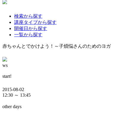
検索から探す
講座タイプから探す
開催日から探す
一覧から探す
赤ちゃんとでかけよう！～子煩悩さんのためのヨガ
ws
start!
2015-08-02
12:30 ～ 13:45
other days