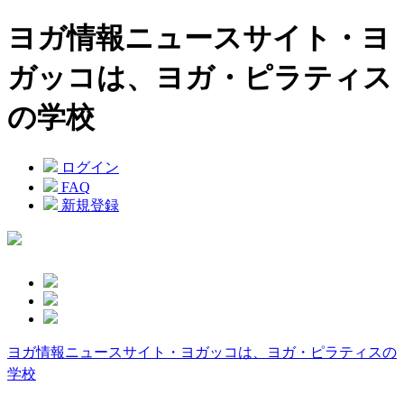
ヨガ情報ニュースサイト・ヨ
ガッコは、ヨガ・ピラティス
の学校
ログイン
FAQ
新規登録
ヨガ情報ニュースサイト・ヨガッコは、ヨガ・ピラティスの
学校