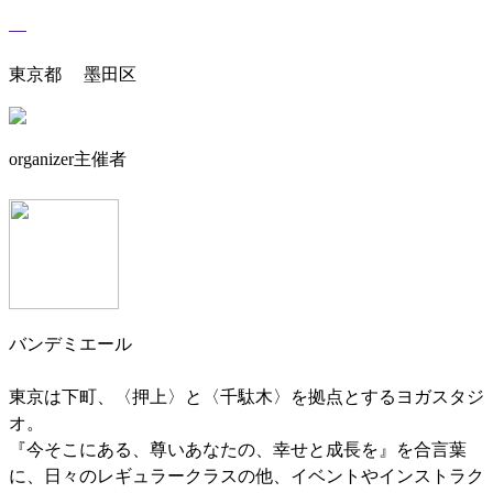
東京都 墨田区
organizer
主催者
バンデミエール
東京は下町、〈押上〉と〈千駄木〉を拠点とするヨガスタジ
オ。
『今そこにある、尊いあなたの、幸せと成長を』を合言葉
に、日々のレギュラークラスの他、イベントやインストラク