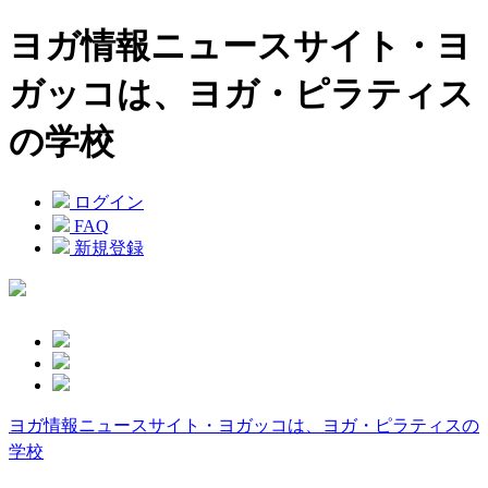
ヨガ情報ニュースサイト・ヨ
ガッコは、ヨガ・ピラティス
の学校
ログイン
FAQ
新規登録
ヨガ情報ニュースサイト・ヨガッコは、ヨガ・ピラティスの
学校