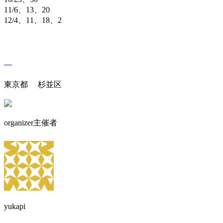
11/6、13、20
12/4、11、18、2
東京都 杉並区
organizer
主催者
yukapi