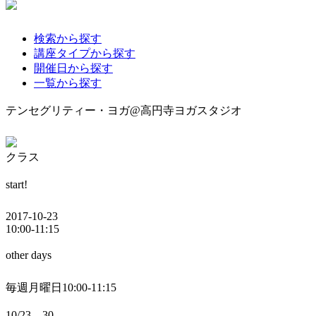
検索から探す
講座タイプから探す
開催日から探す
一覧から探す
テンセグリティー・ヨガ@高円寺ヨガスタジオ
クラス
start!
2017-10-23
10:00-11:15
other days
毎週月曜日10:00-11:15
10/23、30