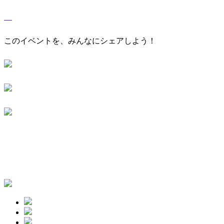
このイベントを、みんなにシェアしよう！