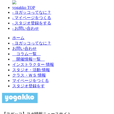
yogakko TOP
- ヨガッコってなに？
- マイページをつくる
- スタジオ登録をする
- お問い合わせ
ホーム
- ヨガッコってなに？
お問い合わせ
コラム一覧
開催情報一覧
インストラクター 情報
スタジオ・活動 情報
クラス・ＷＳ 情報
マイページをつくる
スタジオ登録をす
【ヨガッコ】ヨガ情報ニュースサイト