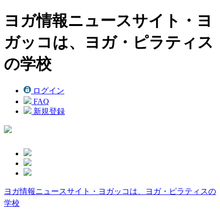
ヨガ情報ニュースサイト・ヨ
ガッコは、ヨガ・ピラティス
の学校
ログイン
FAQ
新規登録
ヨガ情報ニュースサイト・ヨガッコは、ヨガ・ピラティスの
学校