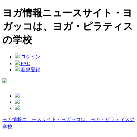
ヨガ情報ニュースサイト・ヨ
ガッコは、ヨガ・ピラティス
の学校
ログイン
FAQ
新規登録
ヨガ情報ニュースサイト・ヨガッコは、ヨガ・ピラティスの
学校