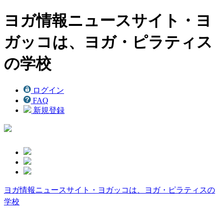
ヨガ情報ニュースサイト・ヨ
ガッコは、ヨガ・ピラティス
の学校
ログイン
FAQ
新規登録
ヨガ情報ニュースサイト・ヨガッコは、ヨガ・ピラティスの
学校