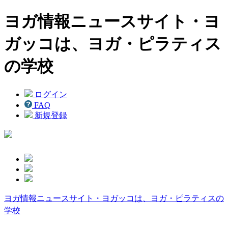
ヨガ情報ニュースサイト・ヨ
ガッコは、ヨガ・ピラティス
の学校
ログイン
FAQ
新規登録
ヨガ情報ニュースサイト・ヨガッコは、ヨガ・ピラティスの
学校