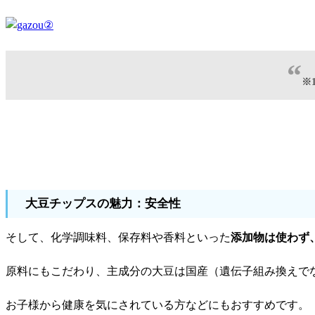
※
大豆チップスの魅力：安全性
そして、化学調味料、保存料や香料といった
添加物は使わず
原料にもこだわり、主成分の大豆は国産（遺伝子組み換えで
お子様から健康を気にされている方などにもおすすめです。