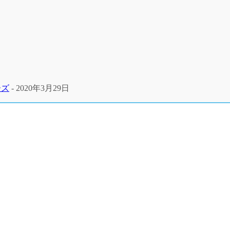
ーズ
- 2020年3月29日