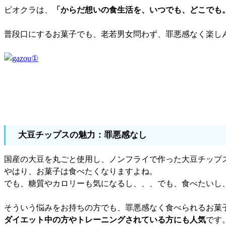
ビオクラは、
「からだ想いの食生活を、いつでも、どこでも
普段口にするお菓子でも、老若男女問わず、罪悪感なく楽し
大豆チップスの魅力：罪悪感なし
国産の大豆を丸ごと使用し、ノンフライで作った大豆チップ
やはり、お菓子は食べたくなりますよね。
でも、糖質やカロリーも気になるし、、、でも、食べたいし
そういう悩みをお持ちの方でも、罪悪感なく食べられるお菓
ダイエット中の方やトレーニングされている方にも人気
です