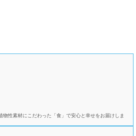
植物性素材にこだわった「食」で安心と幸せをお届けしま