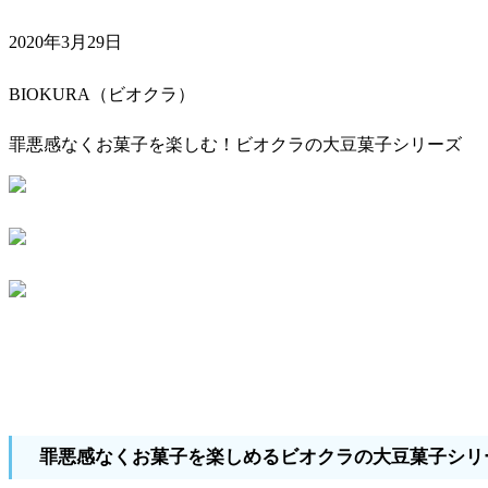
2020年3月29日
BIOKURA（ビオクラ）
罪悪感なくお菓子を楽しむ！ビオクラの大豆菓子シリーズ
罪悪感なくお菓子を楽しめるビオクラの大豆菓子シリ