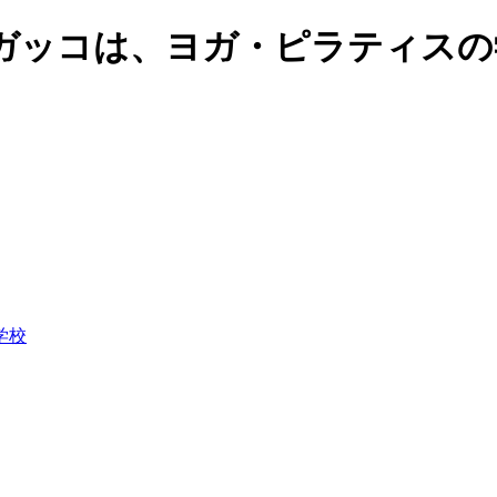
ガッコは、ヨガ・ピラティスの
学校