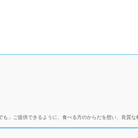
でも」ご提供できるように、食べる方のからだを想い、良質な