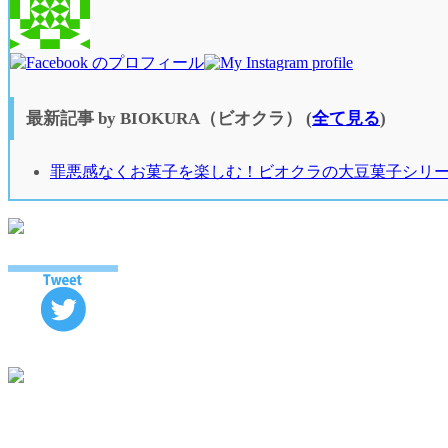
最新記事 by BIOKURA（ビオクラ）
(
全て見る
)
罪悪感なくお菓子を楽しむ！ビオクラの大豆菓子シリ