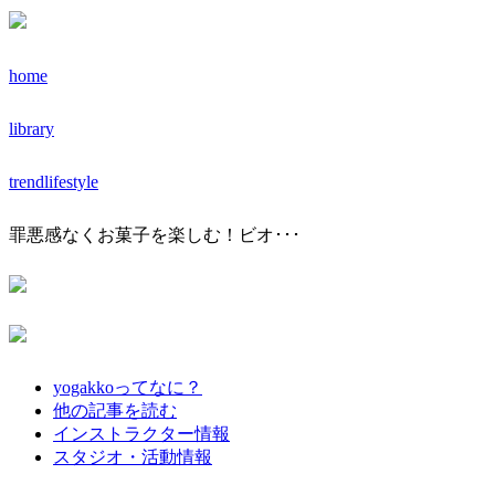
home
library
trendlifestyle
罪悪感なくお菓子を楽しむ！ビオ･･･
yogakkoってなに？
他の記事を読む
インストラクター情報
スタジオ・活動情報