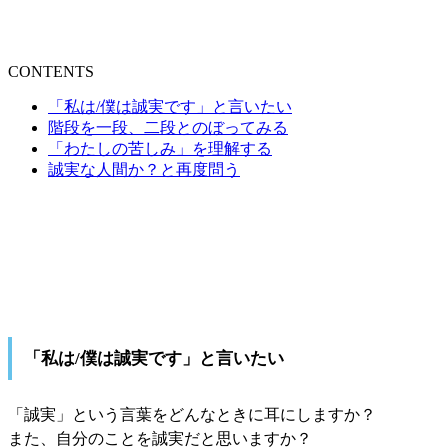
CONTENTS
「私は/僕は誠実です」と言いたい
階段を一段、二段とのぼってみる
「わたしの苦しみ」を理解する
誠実な人間か？と再度問う
「私は/僕は誠実です」と言いたい
「誠実」という言葉をどんなときに耳にしますか？
また、自分のことを誠実だと思いますか？