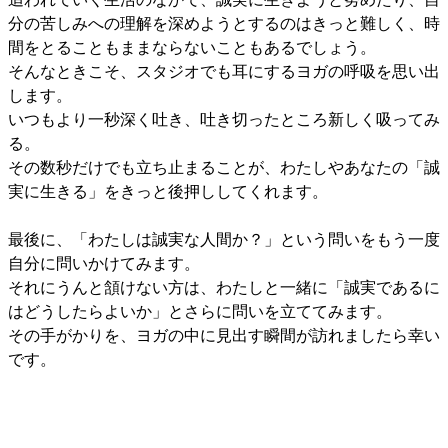
分の苦しみへの理解を深めようとするのはきっと難しく、時
間をとることもままならないこともあるでしょう。
そんなときこそ、スタジオでも耳にするヨガの呼吸を思い出
します。
いつもより一秒深く吐き、吐き切ったところ新しく吸ってみ
る。
その数秒だけでも立ち止まることが、わたしやあなたの「誠
実に生きる」をきっと後押ししてくれます。
最後に、「わたしは誠実な人間か？」という問いをもう一度
自分に問いかけてみます。
それにうんと頷けない方は、わたしと一緒に「誠実であるに
はどうしたらよいか」とさらに問いを立ててみます。
その手がかりを、ヨガの中に見出す瞬間が訪れましたら幸い
です。