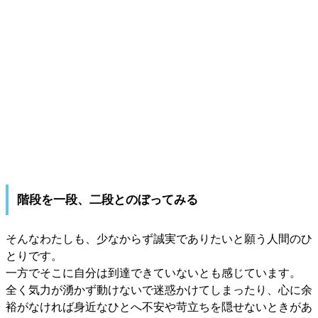
階段を一段、二段とのぼってみる
そんなわたしも、少なからず誠実でありたいと願う人間のひ
とりです。
一方でそこに自分は到達できていないとも感じています。
全く気力が湧かず動けないで迷惑かけてしまったり、心に余
裕がなければ身近なひとへ不安や苛立ちを隠せないときがあ