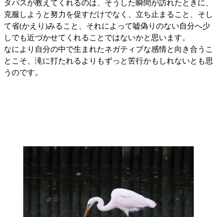
タパスが教えてくれるのは、そうした瞬間が訪れたときに、
克服しようと努力を促すだけでなく、立ち止まること、そし
て省(かえり)みること、それによって嘘偽りのない自分へ少
しでも近づかせてくれることではないかと思います。
なにより自分の中で生まれたネガティブな感情と向き合うこ
とこそ、滝に打たれるよりもずっと苦行かもしれないとも思
うのです。