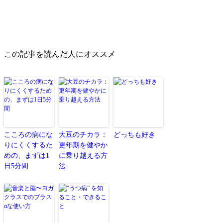
この記事を読んだ人にオススメ
こころの病にな
大豆のチカラ：
どっちも好き
りにくくするた
更年期を健やか
めの、まずは1
に乗り越える方
日5分間
法