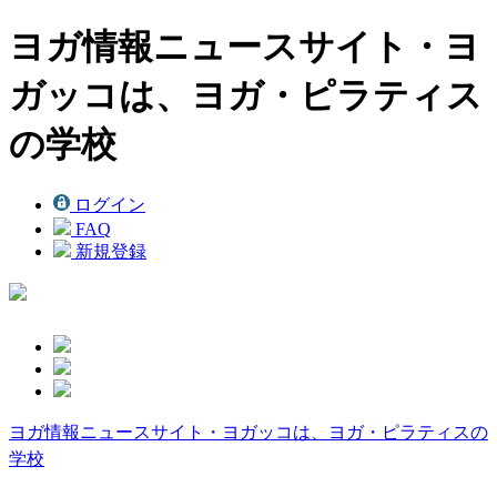
ヨガ情報ニュースサイト・ヨ
ガッコは、ヨガ・ピラティス
の学校
ログイン
FAQ
新規登録
ヨガ情報ニュースサイト・ヨガッコは、ヨガ・ピラティスの
学校