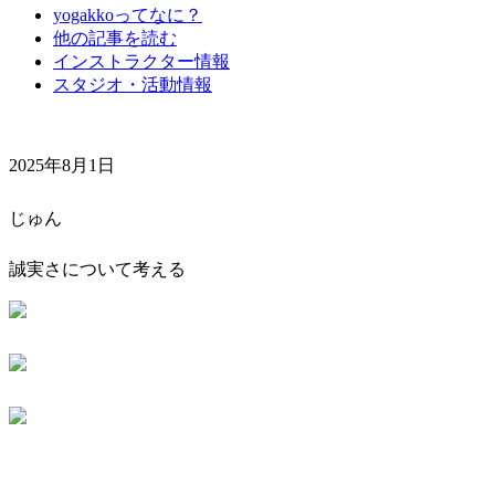
yogakkoってなに？
他の記事を読む
インストラクター情報
スタジオ・活動情報
2025年8月1日
じゅん
誠実さについて考える