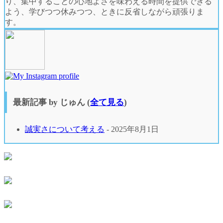
り、集中することの心地よさを味わえる時間を提供できる
よう、学びつつ休みつつ、ときに反省しながら頑張りま
す。
最新記事 by じゅん
(
全て見る
)
誠実さについて考える
- 2025年8月1日