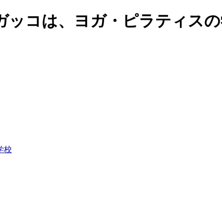
ガッコは、ヨガ・ピラティスの
学校