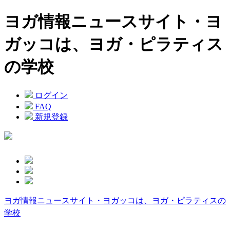
ヨガ情報ニュースサイト・ヨ
ガッコは、ヨガ・ピラティス
の学校
ログイン
FAQ
新規登録
ヨガ情報ニュースサイト・ヨガッコは、ヨガ・ピラティスの
学校