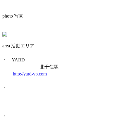
photo 写真
area 活動エリア
・ YARD
北千住駅
http://yard-yp.com
・
・