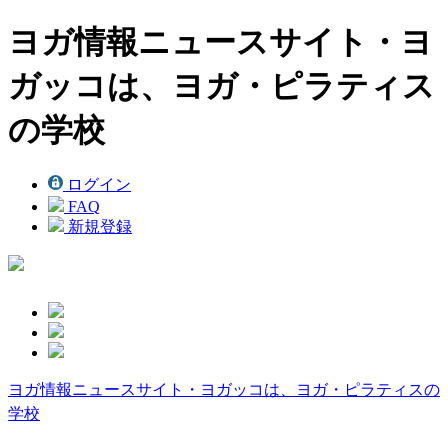
ヨガ情報ニュースサイト・ヨ
ガッコは、ヨガ・ピラティス
の学校
ログイン
FAQ
新規登録
ヨガ情報ニュースサイト・ヨガッコは、ヨガ・ピラティスの
学校