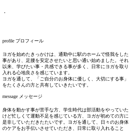
・
profile プロフィール
ヨガを始めたきっかけは、通勤中に駅のホームで怪我をした
事があり、足腰を安定させたいと思い通い始めました。それ
以来、学びたい事・共感できる事が多く、日常にヨガを取り
入れる心地良さを感じています。
ヨガを通して、「ご自分のお身体に優しく、大切にする事」
をたくさんの方と共有していきたいです。
message メッセージ
身体を動かす事が苦手な方、学生時代は部活動をやっていた
けど忙しくて運動不足を感じている方、ヨガが初めての方に
是非していただきたたいです。ヨガを通して、日々のお身体
のケアをお手伝いさせていただき、日常に取り入れること