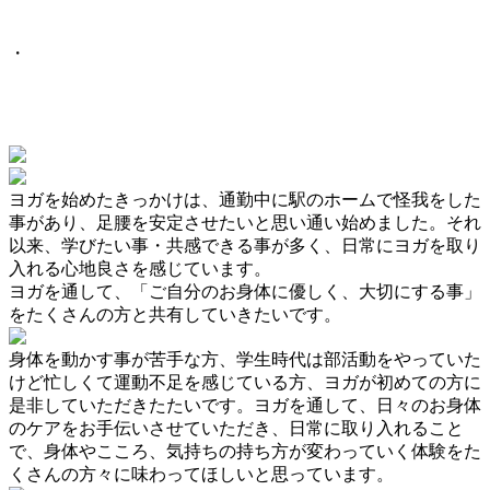
・
ヨガを始めたきっかけは、通勤中に駅のホームで怪我をした
事があり、足腰を安定させたいと思い通い始めました。それ
以来、学びたい事・共感できる事が多く、日常にヨガを取り
入れる心地良さを感じています。
ヨガを通して、「ご自分のお身体に優しく、大切にする事」
をたくさんの方と共有していきたいです。
身体を動かす事が苦手な方、学生時代は部活動をやっていた
けど忙しくて運動不足を感じている方、ヨガが初めての方に
是非していただきたたいです。ヨガを通して、日々のお身体
のケアをお手伝いさせていただき、日常に取り入れること
で、身体やこころ、気持ちの持ち方が変わっていく体験をた
くさんの方々に味わってほしいと思っています。