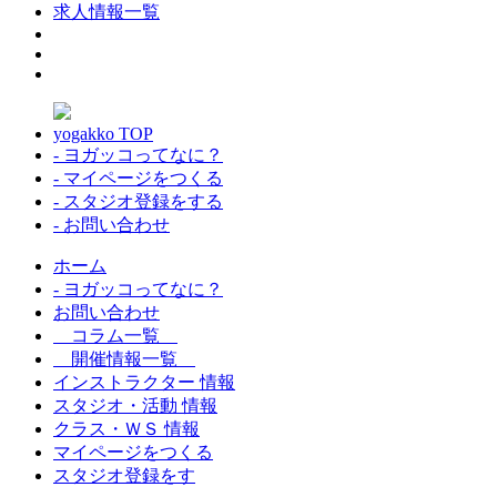
求人情報一覧
yogakko TOP
- ヨガッコってなに？
- マイページをつくる
- スタジオ登録をする
- お問い合わせ
ホーム
- ヨガッコってなに？
お問い合わせ
コラム一覧
開催情報一覧
インストラクター 情報
スタジオ・活動 情報
クラス・ＷＳ 情報
マイページをつくる
スタジオ登録をす