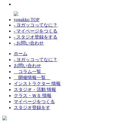
yogakko TOP
- ヨガッコってなに？
- マイページをつくる
- スタジオ登録をする
- お問い合わせ
ホーム
- ヨガッコってなに？
お問い合わせ
コラム一覧
開催情報一覧
インストラクター 情報
スタジオ・活動 情報
クラス・ＷＳ 情報
マイページをつくる
スタジオ登録をす