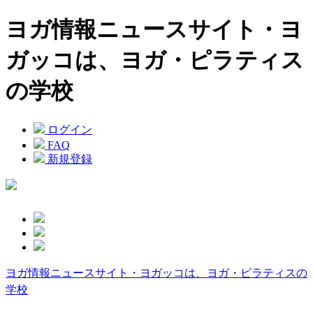
ヨガ情報ニュースサイト・ヨ
ガッコは、ヨガ・ピラティス
の学校
ログイン
FAQ
新規登録
ヨガ情報ニュースサイト・ヨガッコは、ヨガ・ピラティスの
学校