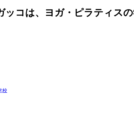
ガッコは、ヨガ・ピラティスの
学校