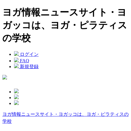
ヨガ情報ニュースサイト・ヨ
ガッコは、ヨガ・ピラティス
の学校
ログイン
FAQ
新規登録
ヨガ情報ニュースサイト・ヨガッコは、ヨガ・ピラティスの
学校