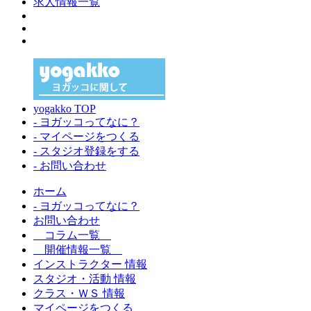
求人情報一覧
yogakko TOP
- ヨガッコってなに？
- マイページをつくる
- スタジオ登録をする
- お問い合わせ
ホーム
- ヨガッコってなに？
お問い合わせ
コラム一覧
開催情報一覧
インストラクター 情報
スタジオ・活動 情報
クラス・ＷＳ 情報
マイページをつくる