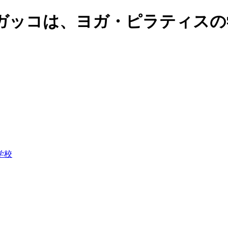
ガッコは、ヨガ・ピラティスの
学校