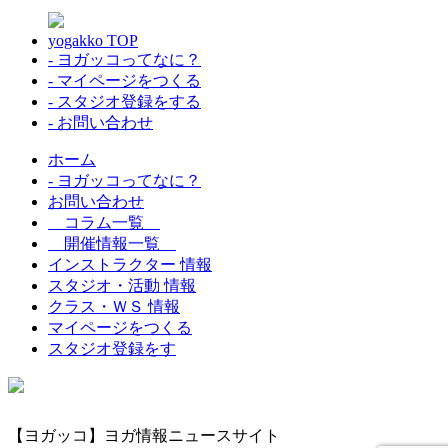
yogakko TOP
- ヨガッコってなに？
- マイページをつくる
- スタジオ登録をする
- お問い合わせ
ホーム
- ヨガッコってなに？
お問い合わせ
コラム一覧
開催情報一覧
インストラクター 情報
スタジオ・活動 情報
クラス・ＷＳ 情報
マイページをつくる
スタジオ登録をす
【ヨガッコ】ヨガ情報ニュースサイト