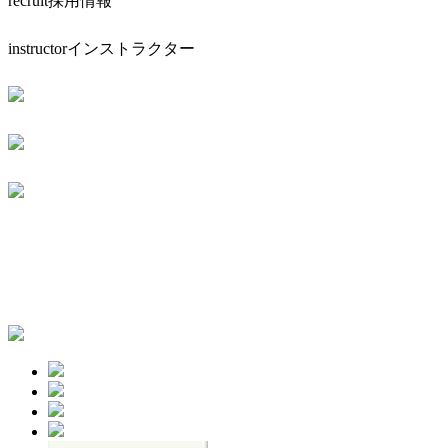
recruit
採用情報
instructor
インストラクター