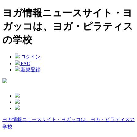
ヨガ情報ニュースサイト・ヨ
ガッコは、ヨガ・ピラティス
の学校
ログイン
FAQ
新規登録
ヨガ情報ニュースサイト・ヨガッコは、ヨガ・ピラティスの
学校