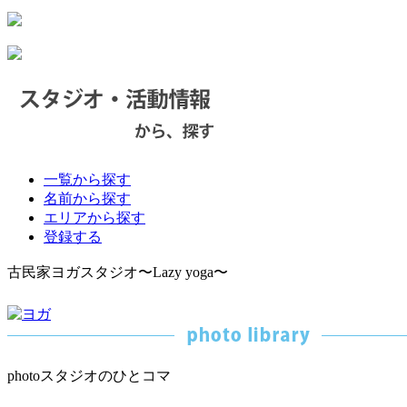
一覧から探す
名前から探す
エリアから探す
登録する
古民家ヨガスタジオ〜Lazy yoga〜
photo
スタジオのひとコマ