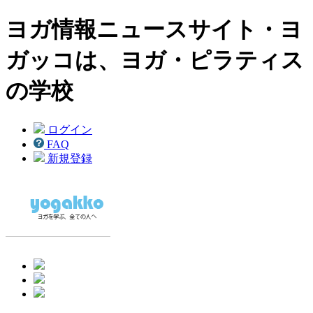
ヨガ情報ニュースサイト・ヨ
ガッコは、ヨガ・ピラティス
の学校
ログイン
FAQ
新規登録