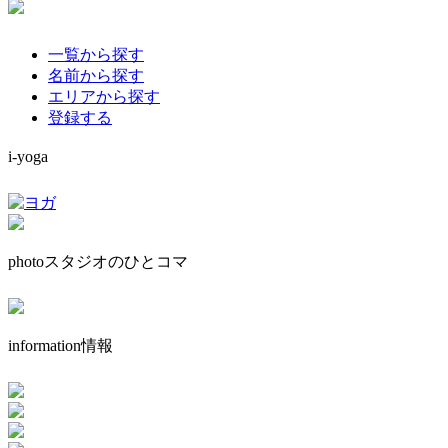
一覧から探す
名前から探す
エリアから探す
登録する
i-yoga
photo
スタジオのひとコマ
information
情報