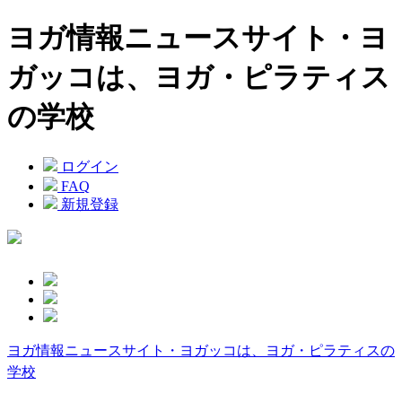
ヨガ情報ニュースサイト・ヨ
ガッコは、ヨガ・ピラティス
の学校
ログイン
FAQ
新規登録
ヨガ情報ニュースサイト・ヨガッコは、ヨガ・ピラティスの
学校