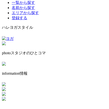
一覧から探す
名前から探す
エリアから探す
登録する
ハレヨガスタイル
photo
スタジオのひとコマ
information
情報