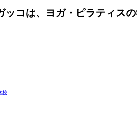
ガッコは、ヨガ・ピラティスの
学校