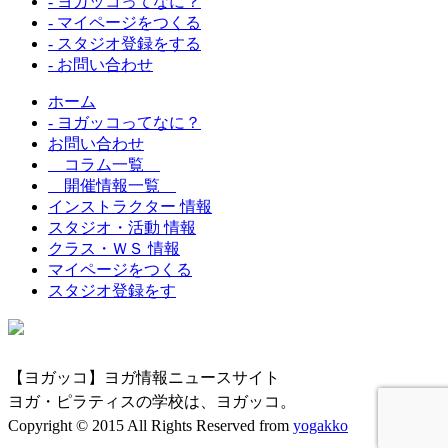
- ヨガッコってなに？
- マイページをつくる
- スタジオ登録をする
- お問い合わせ
ホーム
- ヨガッコってなに？
お問い合わせ
コラム一覧
開催情報一覧
インストラクター 情報
スタジオ・活動 情報
クラス・ＷＳ 情報
マイページをつくる
スタジオ登録をす
【ヨガッコ】ヨガ情報ニュースサイト
ヨガ・ピラティスの学校は、ヨガッコ。
Copyright © 2015 All Rights Reserved from
yogakko