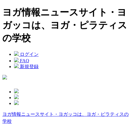
ヨガ情報ニュースサイト・ヨ
ガッコは、ヨガ・ピラティス
の学校
ログイン
FAQ
新規登録
ヨガ情報ニュースサイト・ヨガッコは、ヨガ・ピラティスの
学校