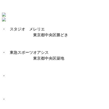
・ スタジオ メレリエ
東京都中央区勝どき
・ 東急スポーツオアシス
東京都中央区築地
・
・