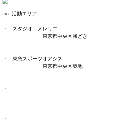
area 活動エリア
・ スタジオ メレリエ
東京都中央区勝どき
・ 東急スポーツオアシス
東京都中央区築地
・
・