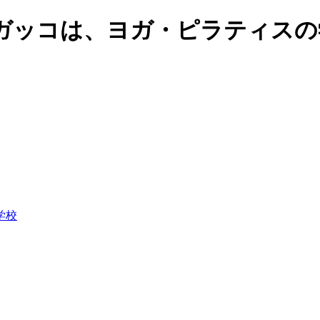
ガッコは、ヨガ・ピラティスの
学校