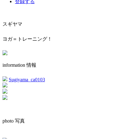
登録する
スギヤマ
ヨガ＝トレーニング！
information 情報
Sugiyama_ca0103
photo 写真