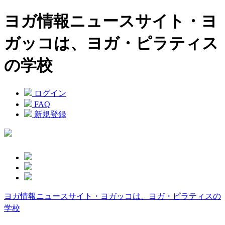
ヨガ情報ニュースサイト・ヨ
ガッコは、ヨガ・ピラティス
の学校
ログイン
FAQ
新規登録
ヨガ情報ニュースサイト・ヨガッコは、ヨガ・ピラティスの
学校