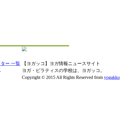
ター 一覧
【ヨガッコ】ヨガ情報ニュースサイト
覧
ヨガ・ピラティスの学校は、ヨガッコ。
Copyright © 2015 All Rights Reserved from
yogakko