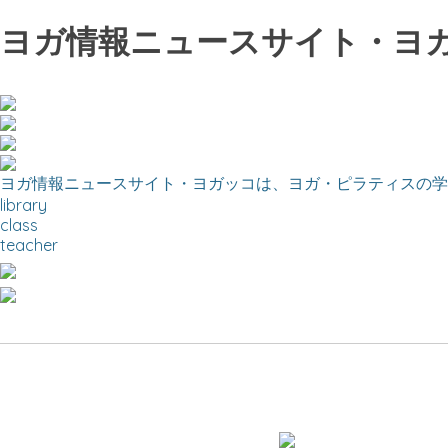
ヨガ情報ニュースサイト・ヨ
ヨガ情報ニュースサイト・ヨガッコは、ヨガ・ピラティスの学
library
class
teacher