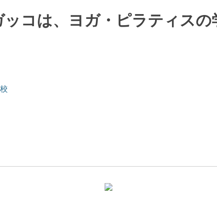
ガッコは、ヨガ・ピラティスの
校