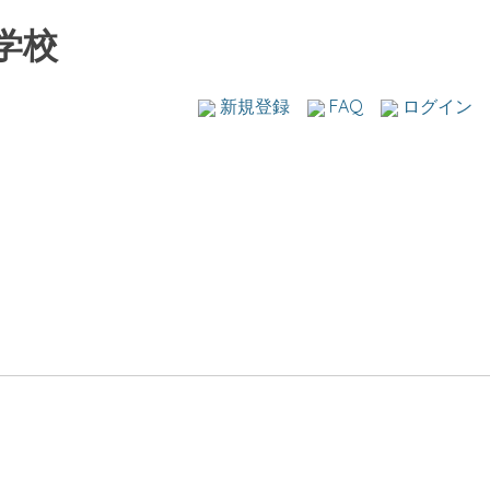
学校
新規登録
FAQ
ログイン