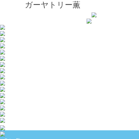
ガーヤトリー薫