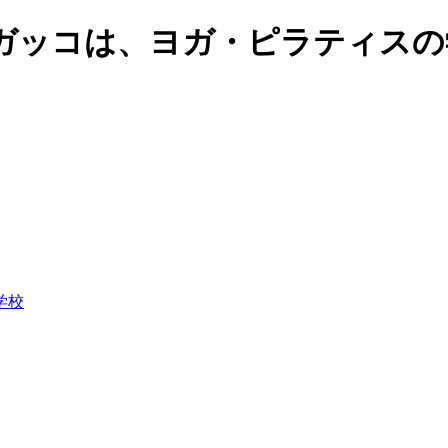
ガッコは、ヨガ・ピラティスの
学校