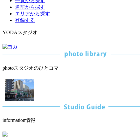
一覧から探す
名前から探す
エリアから探す
登録する
YODAスタジオ
photo
スタジオのひとコマ
information
情報