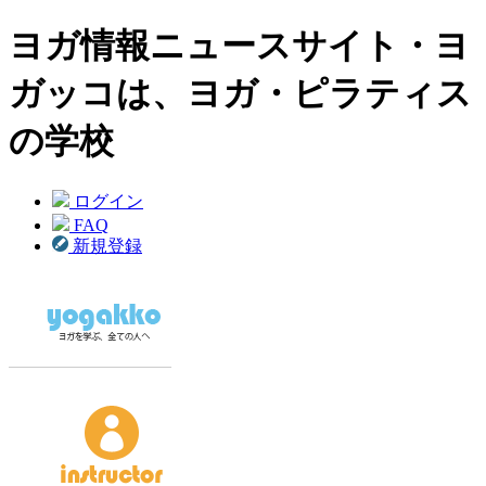
ヨガ情報ニュースサイト・ヨ
ガッコは、ヨガ・ピラティス
の学校
ログイン
FAQ
新規登録