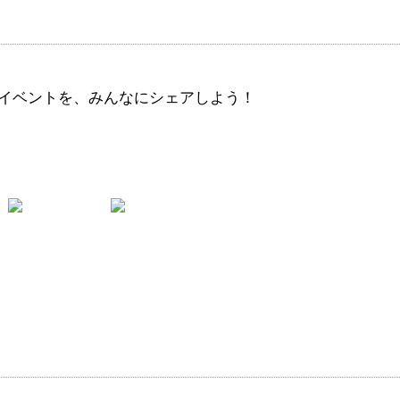
イベントを、みんなにシェアしよう！