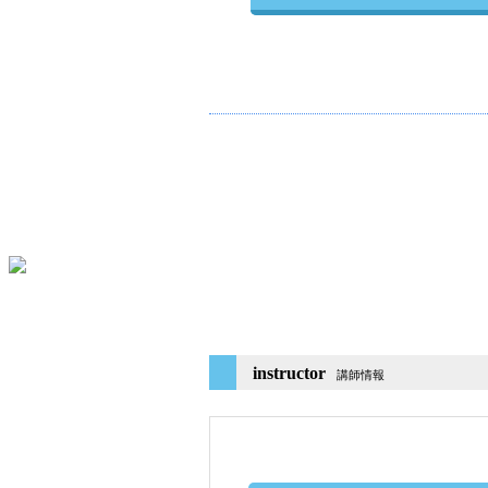
instructor
講師情報