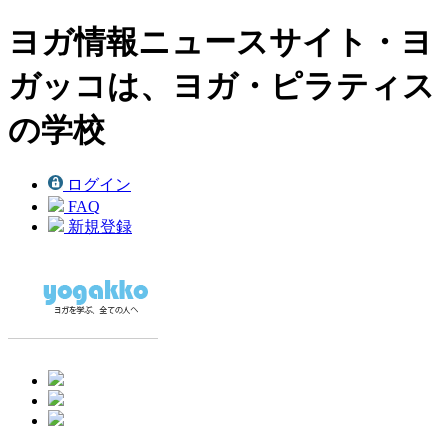
ヨガ情報ニュースサイト・ヨ
ガッコは、ヨガ・ピラティス
の学校
ログイン
FAQ
新規登録