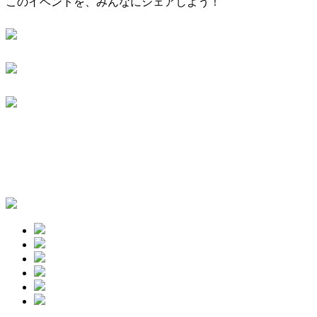
このイベントを、みんなにシェアしよう！