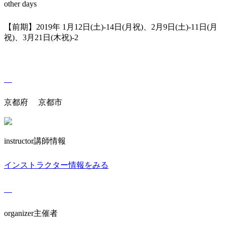
other days
【前期】2019年 1月12日(土)-14日(月祝)、2月9日(土)-11日(月
祝)、3月21日(木祝)-2
京都府 京都市
instructor
講師情報
インストラクター情報をみる
organizer
主催者