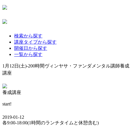
検索から探す
講座タイプから探す
開催日から探す
一覧から探す
1月12日(土)-200時間ヴィンヤサ・ファンダメンタル講師養成
講座
養成講座
start!
2019-01-12
各9:00-18:00(1時間のランチタイムと休憩含む)