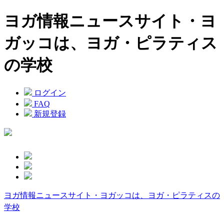
ヨガ情報ニュースサイト・ヨ
ガッコは、ヨガ・ピラティス
の学校
ログイン
FAQ
新規登録
ヨガ情報ニュースサイト・ヨガッコは、ヨガ・ピラティスの
学校