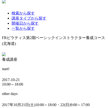
検索から探す
講座タイプから探す
開催日から探す
一覧から探す
FRピラティス第2期ベーシックインストラクター養成コース
(北海道)
養成講座
start!
2017-10-21
10:00～18:00
other days
2017年10月21日(土)10:00～18:00・22(日)9:00～17:00