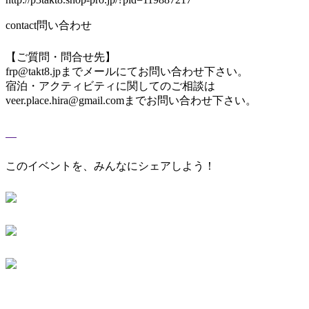
contact
問い合わせ
【ご質問・問合せ先】
frp@takt8.jpまでメールにてお問い合わせ下さい。
宿泊・アクティビティに関してのご相談は
veer.place.hira@gmail.comまでお問い合わせ下さい。
このイベントを、みんなにシェアしよう！