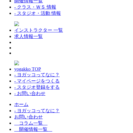
開催情報一覧
- クラス・ＷＳ 情報
- スタジオ・活動 情報
インストラクター 一覧
求人情報一覧
yogakko TOP
- ヨガッコってなに？
- マイページをつくる
- スタジオ登録をする
- お問い合わせ
ホーム
- ヨガッコってなに？
お問い合わせ
コラム一覧
開催情報一覧