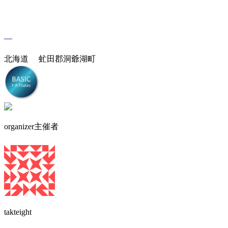
北海道 虻田郡洞爺湖町
organizer
主催者
takteight