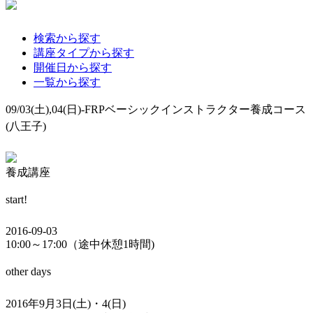
検索から探す
講座タイプから探す
開催日から探す
一覧から探す
09/03(土),04(日)-FRPベーシックインストラクター養成コース
(八王子)
養成講座
start!
2016-09-03
10:00～17:00（途中休憩1時間)
other days
2016年9月3日(土)・4(日)