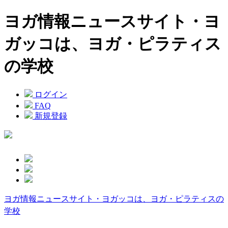
ヨガ情報ニュースサイト・ヨ
ガッコは、ヨガ・ピラティス
の学校
ログイン
FAQ
新規登録
ヨガ情報ニュースサイト・ヨガッコは、ヨガ・ピラティスの
学校