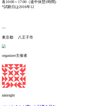
各10:00～17:00（途中休憩1時間)
*試験日は2016年12
東京都 八王子市
organizer
主催者
takteight