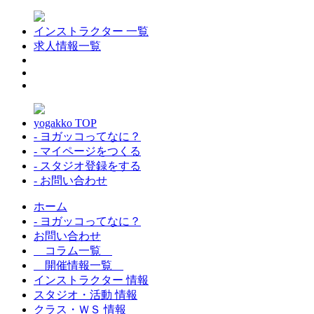
インストラクター 一覧
求人情報一覧
yogakko TOP
- ヨガッコってなに？
- マイページをつくる
- スタジオ登録をする
- お問い合わせ
ホーム
- ヨガッコってなに？
お問い合わせ
コラム一覧
開催情報一覧
インストラクター 情報
スタジオ・活動 情報
クラス・ＷＳ 情報