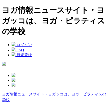
ヨガ情報ニュースサイト・ヨ
ガッコは、ヨガ・ピラティス
の学校
ログイン
FAQ
新規登録
ヨガ情報ニュースサイト・ヨガッコは、ヨガ・ピラティスの
学校